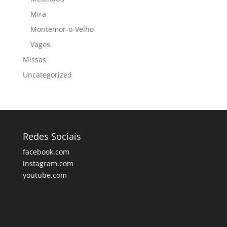
Mira
Montemor-o-Velho
Vagos
Missas
Uncategorized
Redes Sociais
facebook.com
instagram.com
youtube.com