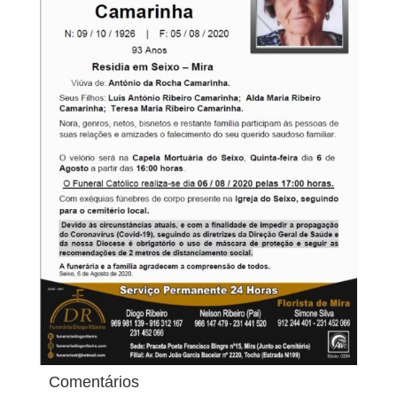
Comentários