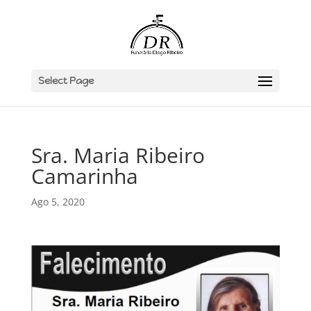
Select Page
Sra. Maria Ribeiro
Camarinha
Ago 5, 2020