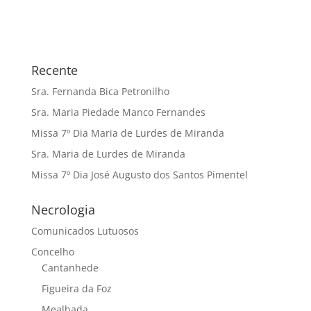
Recente
Sra. Fernanda Bica Petronilho
Sra. Maria Piedade Manco Fernandes
Missa 7º Dia Maria de Lurdes de Miranda
Sra. Maria de Lurdes de Miranda
Missa 7º Dia José Augusto dos Santos Pimentel
Necrologia
Comunicados Lutuosos
Concelho
Cantanhede
Figueira da Foz
Mealhada