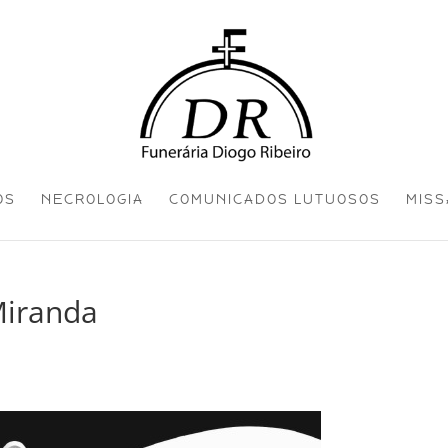
OS
NECROLOGIA
COMUNICADOS LUTUOSOS
MISS
Miranda