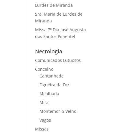
Lurdes de Miranda
Sra. Maria de Lurdes de
Miranda
Missa 7º Dia José Augusto
dos Santos Pimentel
Necrologia
Comunicados Lutuosos
Concelho
Cantanhede
Figueira da Foz
Mealhada
Mira
Montemor-o-Velho
Vagos
Missas