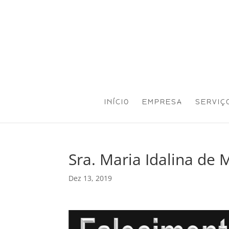
INÍCIO
EMPRESA
SERVIÇ
Sra. Maria Idalina de 
Dez 13, 2019