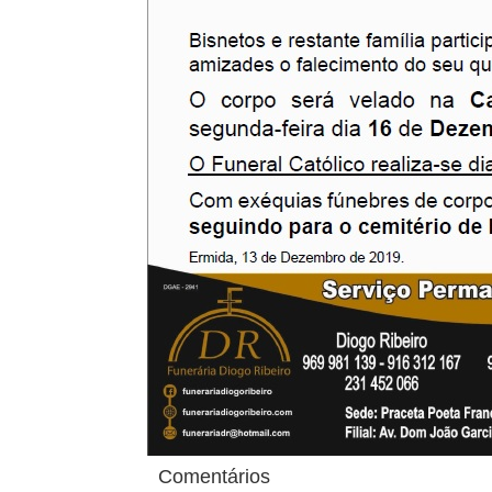
Comentários