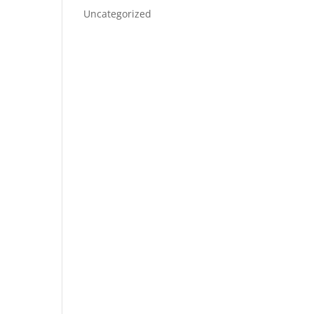
Uncategorized