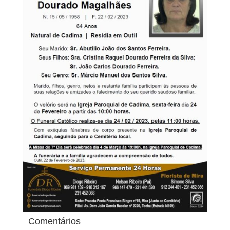
Comentários