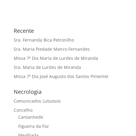
Recente
Sra. Fernanda Bica Petronilho
Sra. Maria Piedade Manco Fernandes
Missa 7º Dia Maria de Lurdes de Miranda
Sra. Maria de Lurdes de Miranda
Missa 7º Dia José Augusto dos Santos Pimentel
Necrologia
Comunicados Lutuosos
Concelho
Cantanhede
Figueira da Foz
Mealhada