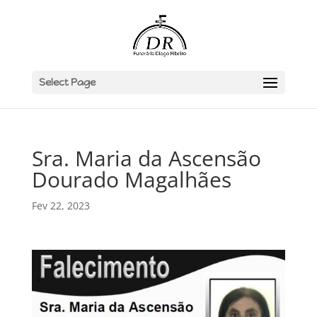
Select Page
Sra. Maria da Ascensão
Dourado Magalhães
Fev 22, 2023