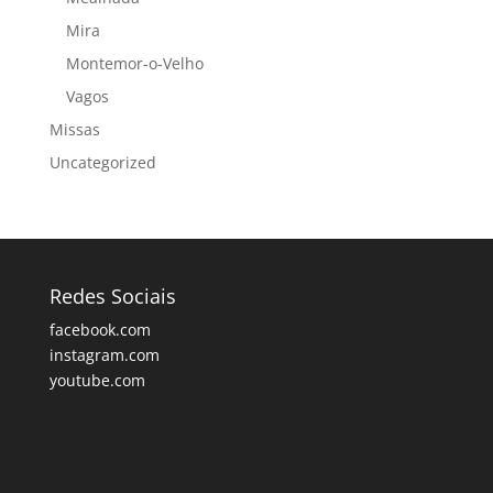
Mira
Montemor-o-Velho
Vagos
Missas
Uncategorized
Redes Sociais
facebook.com
instagram.com
youtube.com