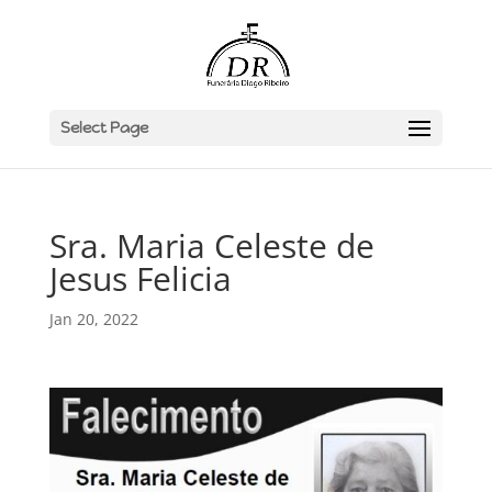
Select Page
Sra. Maria Celeste de
Jesus Felicia
Jan 20, 2022