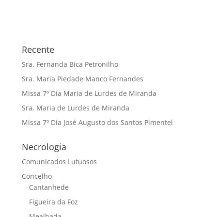
Recente
Sra. Fernanda Bica Petronilho
Sra. Maria Piedade Manco Fernandes
Missa 7º Dia Maria de Lurdes de Miranda
Sra. Maria de Lurdes de Miranda
Missa 7º Dia José Augusto dos Santos Pimentel
Necrologia
Comunicados Lutuosos
Concelho
Cantanhede
Figueira da Foz
Mealhada