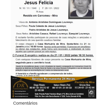
Comentários