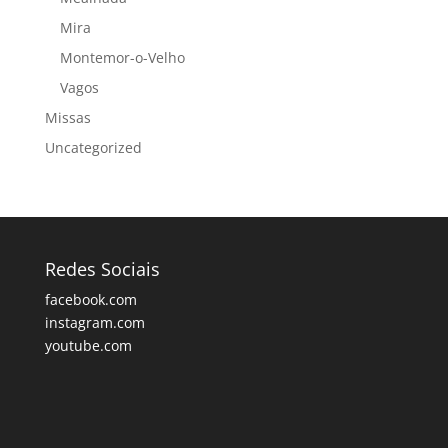
Mira
Montemor-o-Velho
Vagos
Missas
Uncategorized
Redes Sociais
facebook.com
instagram.com
youtube.com