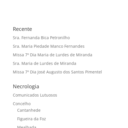
Recente
Sra. Fernanda Bica Petronilho
Sra. Maria Piedade Manco Fernandes
Missa 7º Dia Maria de Lurdes de Miranda
Sra. Maria de Lurdes de Miranda
Missa 7º Dia José Augusto dos Santos Pimentel
Necrologia
Comunicados Lutuosos
Concelho
Cantanhede
Figueira da Foz
Mealhada