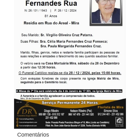
Comentários