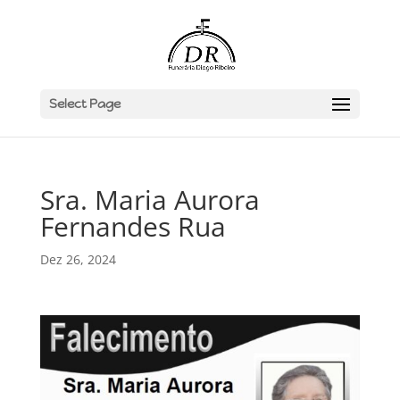
Select Page
Sra. Maria Aurora
Fernandes Rua
Dez 26, 2024