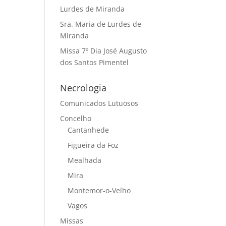
Lurdes de Miranda
Sra. Maria de Lurdes de
Miranda
Missa 7º Dia José Augusto
dos Santos Pimentel
Necrologia
Comunicados Lutuosos
Concelho
Cantanhede
Figueira da Foz
Mealhada
Mira
Montemor-o-Velho
Vagos
Missas