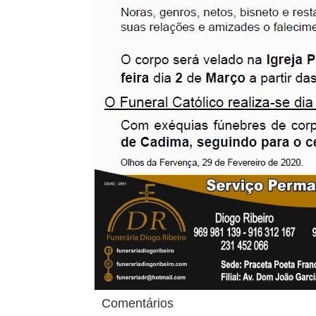
Comentários