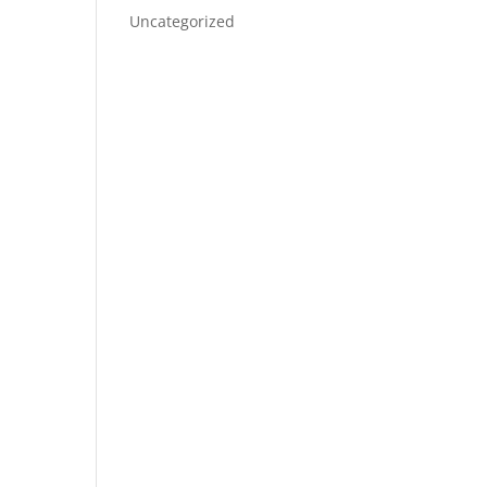
Uncategorized