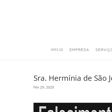
INÍCIO
EMPRESA
SERVIÇ
Sra. Hermínia de São J
Fev 29, 2020