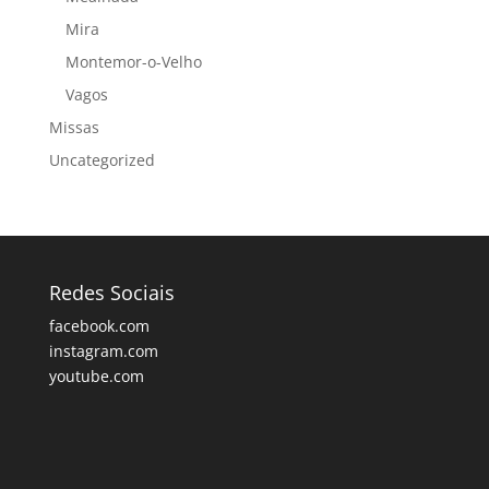
Mira
Montemor-o-Velho
Vagos
Missas
Uncategorized
Redes Sociais
facebook.com
instagram.com
youtube.com