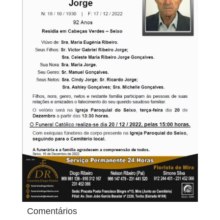
Comentários