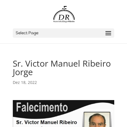
Select Page
Sr. Victor Manuel Ribeiro
Jorge
Dez 18, 2022