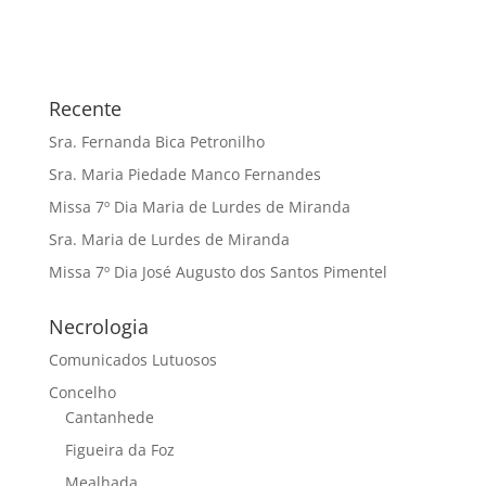
Recente
Sra. Fernanda Bica Petronilho
Sra. Maria Piedade Manco Fernandes
Missa 7º Dia Maria de Lurdes de Miranda
Sra. Maria de Lurdes de Miranda
Missa 7º Dia José Augusto dos Santos Pimentel
Necrologia
Comunicados Lutuosos
Concelho
Cantanhede
Figueira da Foz
Mealhada