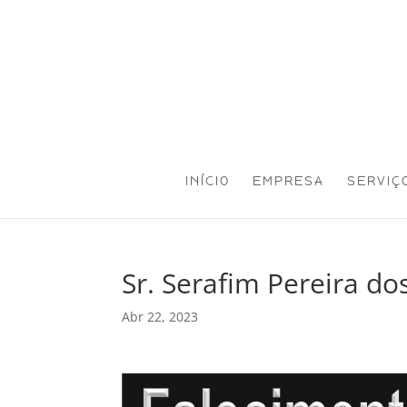
INÍCIO
EMPRESA
SERVIÇ
Sr. Serafim Pereira do
Abr 22, 2023