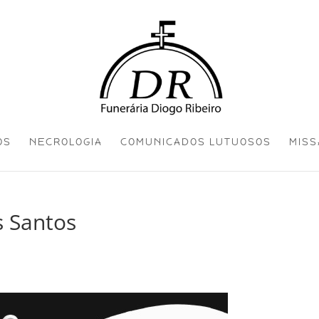
OS
NECROLOGIA
COMUNICADOS LUTUOSOS
MISS
s Santos