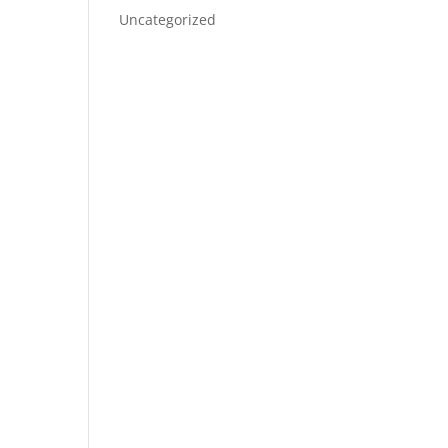
Uncategorized