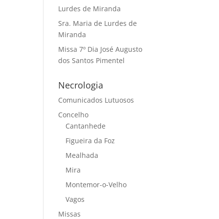
Lurdes de Miranda
Sra. Maria de Lurdes de
Miranda
Missa 7º Dia José Augusto
dos Santos Pimentel
Necrologia
Comunicados Lutuosos
Concelho
Cantanhede
Figueira da Foz
Mealhada
Mira
Montemor-o-Velho
Vagos
Missas