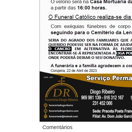
Comentários