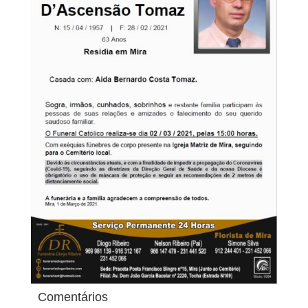
Comentários