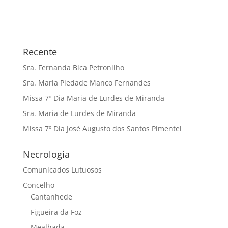
Recente
Sra. Fernanda Bica Petronilho
Sra. Maria Piedade Manco Fernandes
Missa 7º Dia Maria de Lurdes de Miranda
Sra. Maria de Lurdes de Miranda
Missa 7º Dia José Augusto dos Santos Pimentel
Necrologia
Comunicados Lutuosos
Concelho
Cantanhede
Figueira da Foz
Mealhada