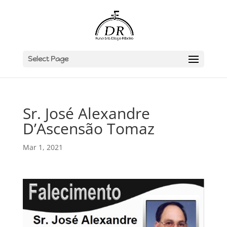
Select Page
Sr. José Alexandre
D’Ascensão Tomaz
Mar 1, 2021