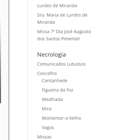
Lurdes de Miranda
Sra. Maria de Lurdes de
Miranda
Missa 7º Dia José Augusto
dos Santos Pimentel
Necrologia
Comunicados Lutuosos
Concelho
Cantanhede
Figueira da Foz
Mealhada
Mira
Montemor-o-Velho
Vagos
Missas