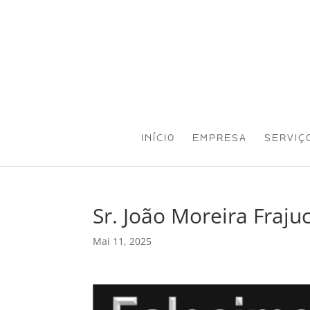
INÍCIO
EMPRESA
SERVIÇ
Sr. João Moreira Fraju
Mai 11, 2025