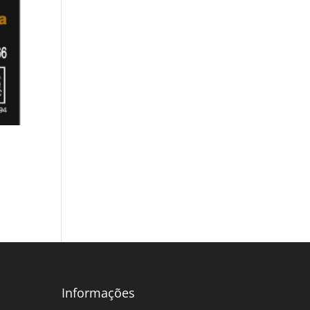
Informações