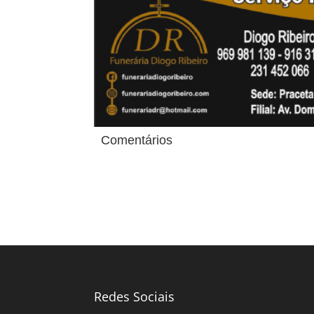
Comentários
Redes Sociais