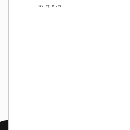
Uncategorized