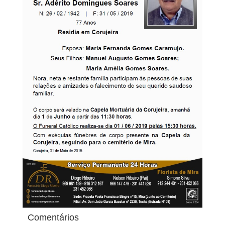
Comentários