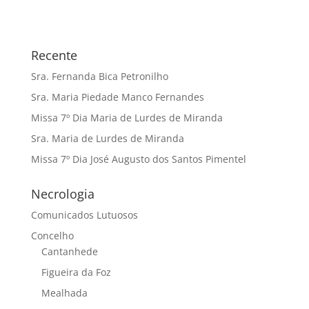
Recente
Sra. Fernanda Bica Petronilho
Sra. Maria Piedade Manco Fernandes
Missa 7º Dia Maria de Lurdes de Miranda
Sra. Maria de Lurdes de Miranda
Missa 7º Dia José Augusto dos Santos Pimentel
Necrologia
Comunicados Lutuosos
Concelho
Cantanhede
Figueira da Foz
Mealhada