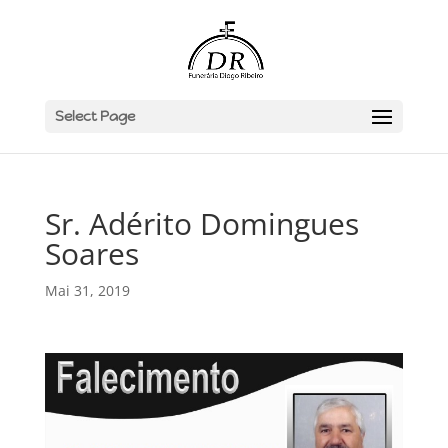
Select Page
Sr. Adérito Domingues
Soares
Mai 31, 2019