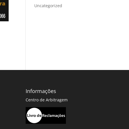
Uncategorized
Informações
Centro de Arbitragem