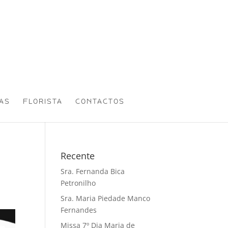
AS
FLORISTA
CONTACTOS
Recente
Sra. Fernanda Bica
Petronilho
Sra. Maria Piedade Manco
Fernandes
Missa 7º Dia Maria de