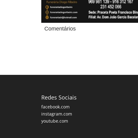
Comentários
Redes Sociais
facebook.com
instagram.com
youtube.com