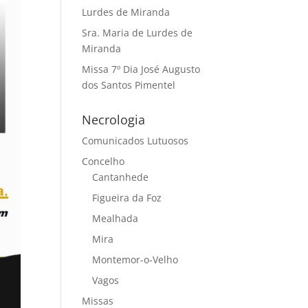
Lurdes de Miranda
Sra. Maria de Lurdes de
Miranda
Missa 7º Dia José Augusto
dos Santos Pimentel
Necrologia
Comunicados Lutuosos
Concelho
Cantanhede
Figueira da Foz
Mealhada
Mira
Montemor-o-Velho
Vagos
Missas