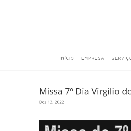
INÍCIO
EMPRESA
SERVIÇ
Missa 7º Dia Virgílio 
Dez 13, 2022