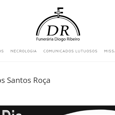
OS
NECROLOGIA
COMUNICADOS LUTUOSOS
MISS
dos Santos Roça