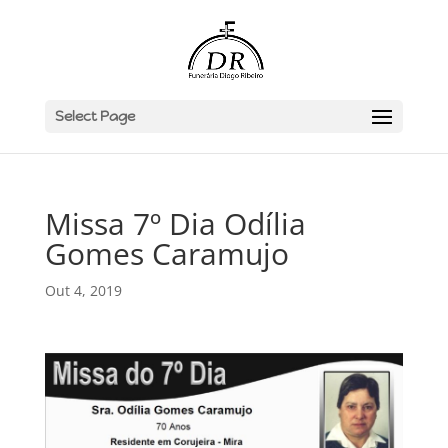
Select Page
Missa 7º Dia Odília
Gomes Caramujo
Out 4, 2019