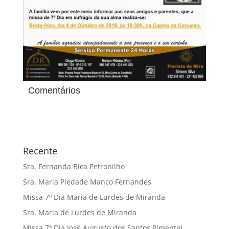
Comentários
Recente
Sra. Fernanda Bica Petronilho
Sra. Maria Piedade Manco Fernandes
Missa 7º Dia Maria de Lurdes de Miranda
Sra. Maria de Lurdes de Miranda
Missa 7º Dia José Augusto dos Santos Pimentel