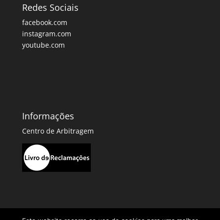
Redes Sociais
facebook.com
instagram.com
youtube.com
Informações
Centro de Arbitragem