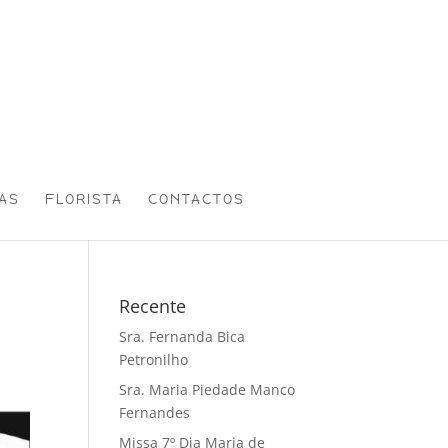
AS
FLORISTA
CONTACTOS
Recente
Sra. Fernanda Bica
Petronilho
Sra. Maria Piedade Manco
Fernandes
Missa 7º Dia Maria de