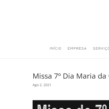
INÍCIO
EMPRESA
SERVIÇ
Missa 7º Dia Maria da 
Ago 2, 2021