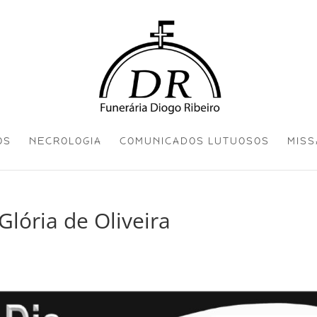
OS
NECROLOGIA
COMUNICADOS LUTUOSOS
MISS
Glória de Oliveira