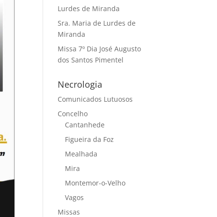
Lurdes de Miranda
Sra. Maria de Lurdes de
Miranda
Missa 7º Dia José Augusto
dos Santos Pimentel
Necrologia
Comunicados Lutuosos
Concelho
Cantanhede
Figueira da Foz
Mealhada
Mira
Montemor-o-Velho
Vagos
Missas