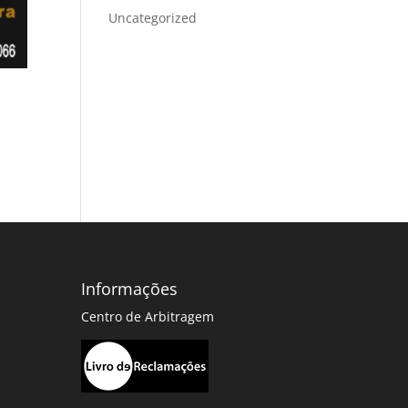
Uncategorized
Informações
Centro de Arbitragem