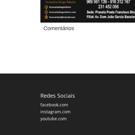
Comentários
Redes Sociais
facebook.com
instagram.com
youtube.com