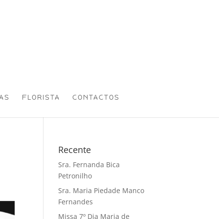
AS
FLORISTA
CONTACTOS
Recente
Sra. Fernanda Bica
Petronilho
Sra. Maria Piedade Manco
Fernandes
Missa 7º Dia Maria de