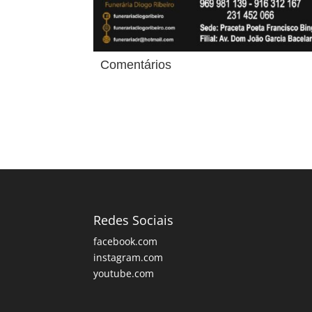
Comentários
Redes Sociais
facebook.com
instagram.com
youtube.com