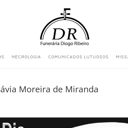
OS
NECROLOGIA
COMUNICADOS LUTUOSOS
MISS
mávia Moreira de Miranda