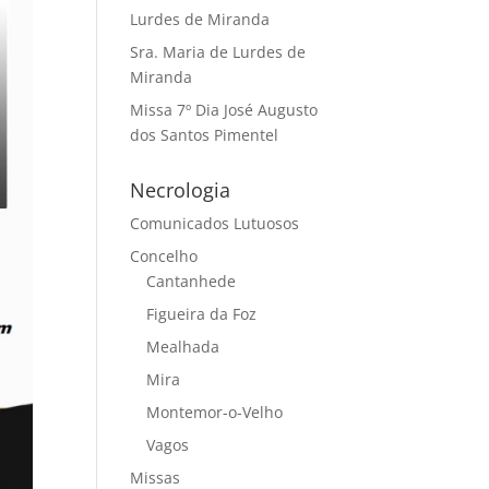
Lurdes de Miranda
Sra. Maria de Lurdes de
Miranda
Missa 7º Dia José Augusto
dos Santos Pimentel
Necrologia
Comunicados Lutuosos
Concelho
Cantanhede
Figueira da Foz
Mealhada
Mira
Montemor-o-Velho
Vagos
Missas