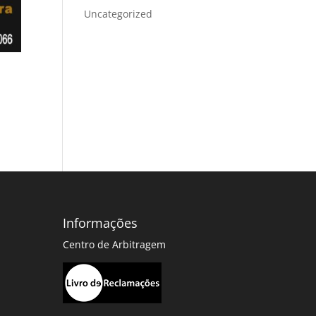
Uncategorized
Informações
Centro de Arbitragem