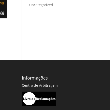
Uncategorized
Informações
Centro de Arbitragem