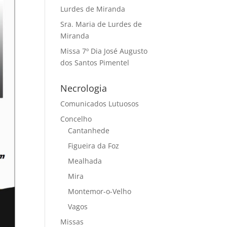
Lurdes de Miranda
Sra. Maria de Lurdes de
Miranda
Missa 7º Dia José Augusto
dos Santos Pimentel
Necrologia
Comunicados Lutuosos
Concelho
Cantanhede
Figueira da Foz
Mealhada
Mira
Montemor-o-Velho
Vagos
Missas