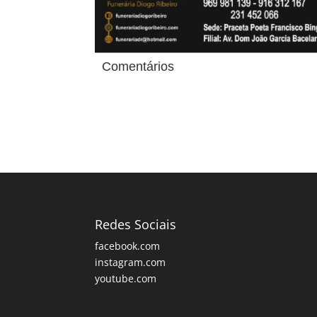
Comentários
Redes Sociais
facebook.com
instagram.com
youtube.com