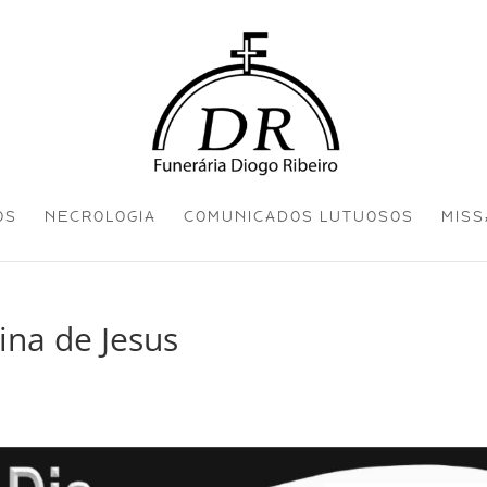
OS
NECROLOGIA
COMUNICADOS LUTUOSOS
MISS
ina de Jesus