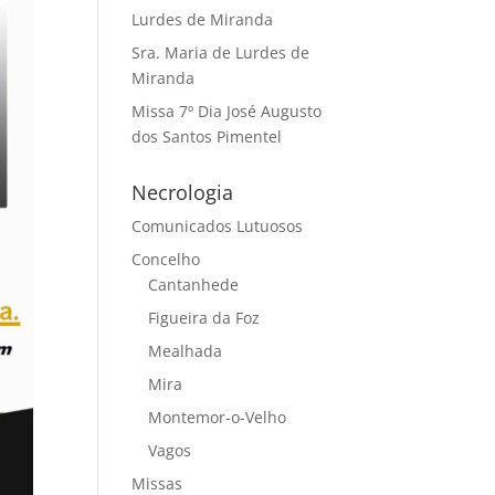
Lurdes de Miranda
Sra. Maria de Lurdes de
Miranda
Missa 7º Dia José Augusto
dos Santos Pimentel
Necrologia
Comunicados Lutuosos
Concelho
Cantanhede
Figueira da Foz
Mealhada
Mira
Montemor-o-Velho
Vagos
Missas