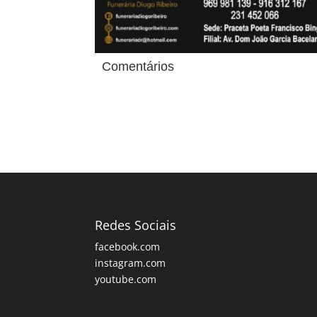
Comentários
Redes Sociais
facebook.com
instagram.com
youtube.com