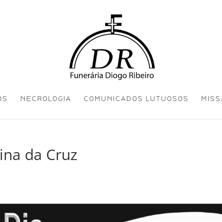
OS
NECROLOGIA
COMUNICADOS LUTUOSOS
MISS
ina da Cruz