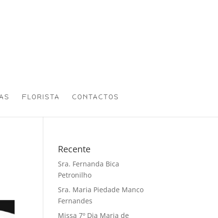
AS
FLORISTA
CONTACTOS
Recente
Sra. Fernanda Bica
Petronilho
Sra. Maria Piedade Manco
Fernandes
Missa 7º Dia Maria de