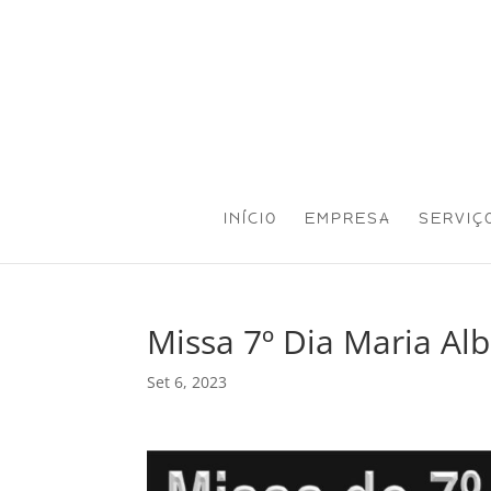
INÍCIO
EMPRESA
SERVIÇ
Missa 7º Dia Maria Alb
Set 6, 2023