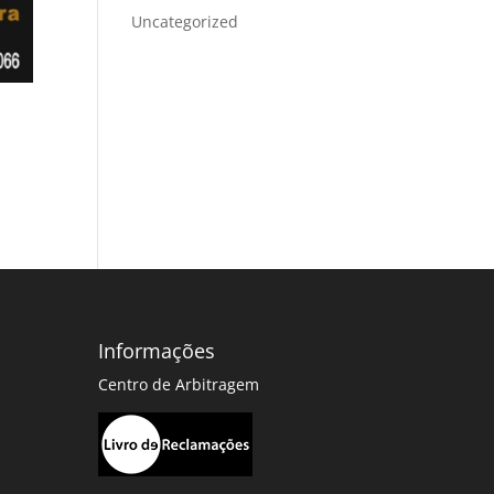
Uncategorized
Informações
Centro de Arbitragem