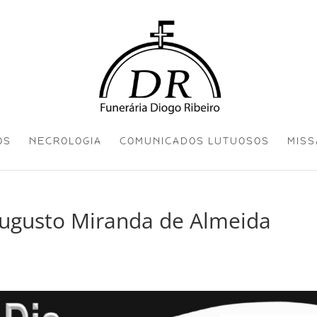
OS
NECROLOGIA
COMUNICADOS LUTUOSOS
MISS
Augusto Miranda de Almeida