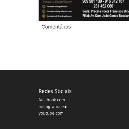
Comentários
Redes Sociais
facebook.com
instagram.com
youtube.com