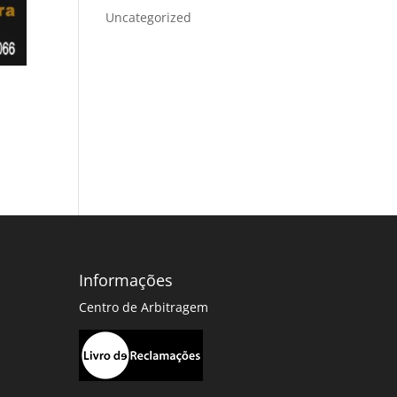
Uncategorized
Informações
Centro de Arbitragem