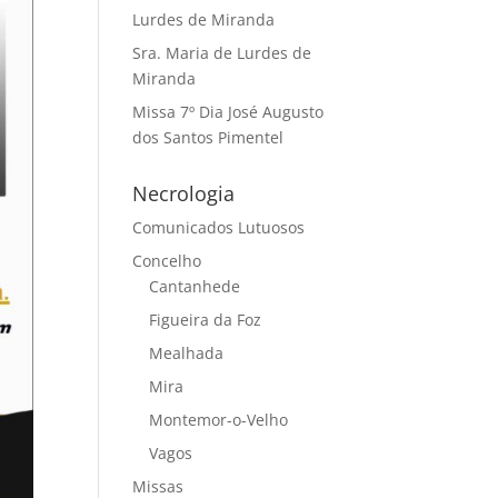
Lurdes de Miranda
Sra. Maria de Lurdes de
Miranda
Missa 7º Dia José Augusto
dos Santos Pimentel
Necrologia
Comunicados Lutuosos
Concelho
Cantanhede
Figueira da Foz
Mealhada
Mira
Montemor-o-Velho
Vagos
Missas