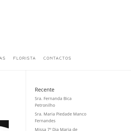
AS
FLORISTA
CONTACTOS
Recente
Sra. Fernanda Bica
Petronilho
Sra. Maria Piedade Manco
Fernandes
Missa 7º Dia Maria de