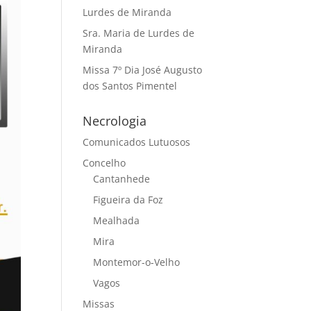
Lurdes de Miranda
Sra. Maria de Lurdes de
Miranda
Missa 7º Dia José Augusto
dos Santos Pimentel
Necrologia
Comunicados Lutuosos
Concelho
Cantanhede
Figueira da Foz
Mealhada
Mira
Montemor-o-Velho
Vagos
Missas