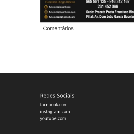
Comentários
Redes Sociais
facebook.com
instagram.com
youtube.com