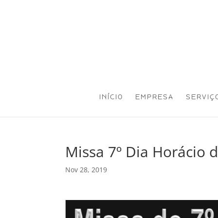
INÍCIO
EMPRESA
SERVIÇ
Missa 7º Dia Horácio d
Nov 28, 2019