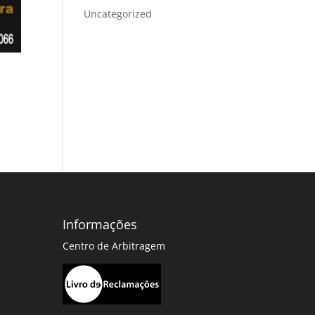
Uncategorized
Informações
Centro de Arbitragem