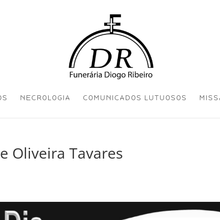
OS
NECROLOGIA
COMUNICADOS LUTUOSOS
MISS
e Oliveira Tavares