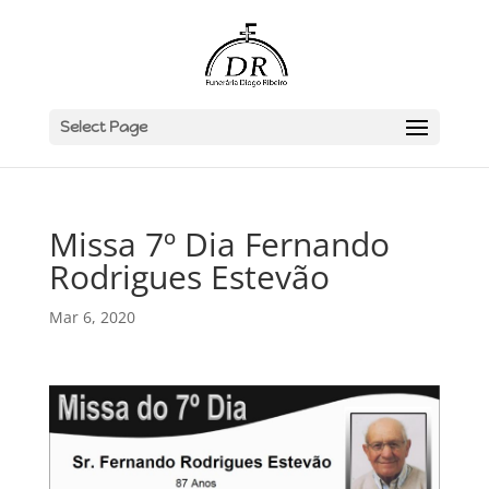
Select Page
Missa 7º Dia Fernando
Rodrigues Estevão
Mar 6, 2020