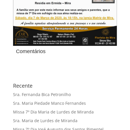
Comentários
Recente
Sra. Fernanda Bica Petronilho
Sra. Maria Piedade Manco Fernandes
Missa 7º Dia Maria de Lurdes de Miranda
Sra. Maria de Lurdes de Miranda
Missa 7º Dia José Augusto dos Santos Pimentel