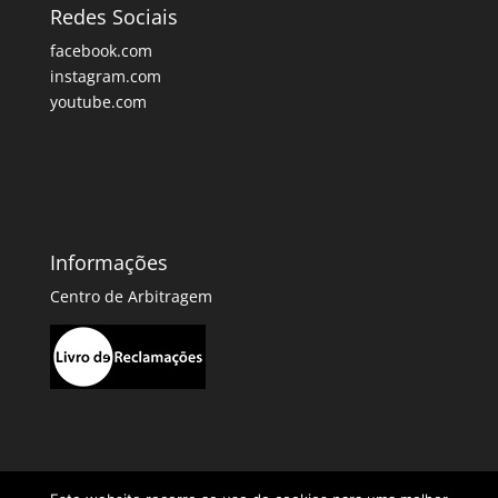
Redes Sociais
facebook.com
instagram.com
youtube.com
Informações
Centro de Arbitragem