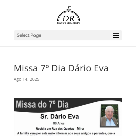
Select Page
Missa 7º Dia Dário Eva
Ago 14, 2025