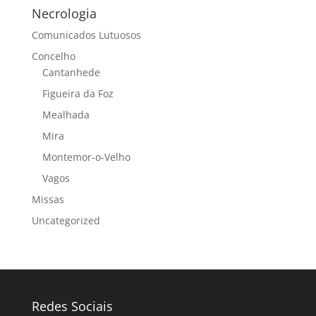
Necrologia
Comunicados Lutuosos
Concelho
Cantanhede
Figueira da Foz
Mealhada
Mira
Montemor-o-Velho
Vagos
Missas
Uncategorized
Redes Sociais