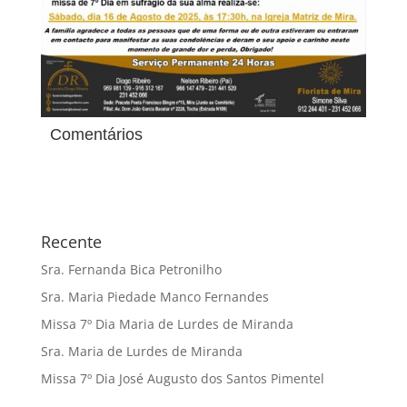
Comentários
Recente
Sra. Fernanda Bica Petronilho
Sra. Maria Piedade Manco Fernandes
Missa 7º Dia Maria de Lurdes de Miranda
Sra. Maria de Lurdes de Miranda
Missa 7º Dia José Augusto dos Santos Pimentel