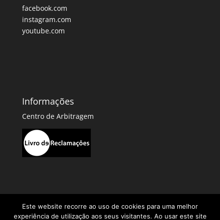
facebook.com
instagram.com
youtube.com
Informações
Centro de Arbitragem
Este website recorre ao uso de cookies para uma melhor
experiência de utilização aos seus visitantes. Ao usar este site