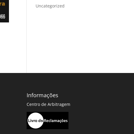
Uncategorized
Informações
Centro de Arbitragem