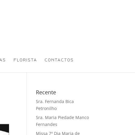
AS
FLORISTA
CONTACTOS
Recente
Sra. Fernanda Bica
Petronilho
Sra. Maria Piedade Manco
Fernandes
Missa 7º Dia Maria de