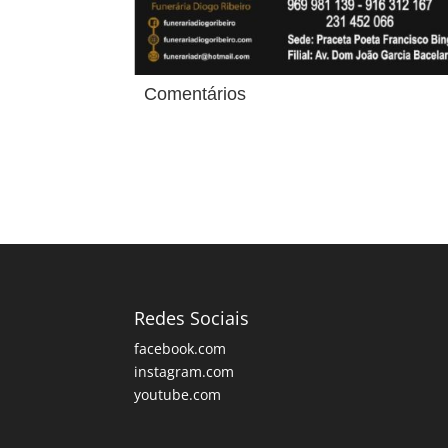
Comentários
Redes Sociais
facebook.com
instagram.com
youtube.com