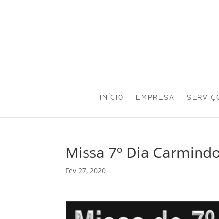
INÍCIO
EMPRESA
SERVIÇ
Missa 7º Dia Carmindo
Fev 27, 2020