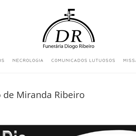
OS
NECROLOGIA
COMUNICADOS LUTUOSOS
MISS
 de Miranda Ribeiro