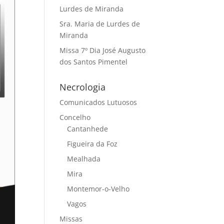
Lurdes de Miranda
Sra. Maria de Lurdes de
Miranda
Missa 7º Dia José Augusto
dos Santos Pimentel
Necrologia
Comunicados Lutuosos
Concelho
Cantanhede
Figueira da Foz
Mealhada
Mira
Montemor-o-Velho
Vagos
Missas