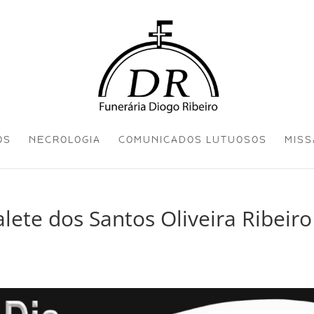
OS
NECROLOGIA
COMUNICADOS LUTUOSOS
MISS
alete dos Santos Oliveira Ribeiro