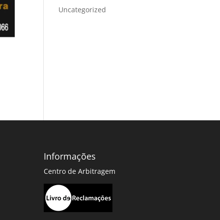
Uncategorized
Informações
Centro de Arbitragem