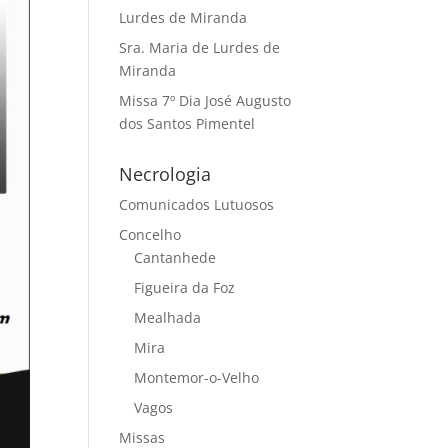
Lurdes de Miranda
Sra. Maria de Lurdes de
Miranda
Missa 7º Dia José Augusto
dos Santos Pimentel
Necrologia
Comunicados Lutuosos
Concelho
Cantanhede
Figueira da Foz
Mealhada
Mira
Montemor-o-Velho
Vagos
Missas