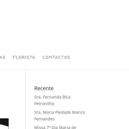
AS
FLORISTA
CONTACTOS
Recente
Sra. Fernanda Bica
Petronilho
Sra. Maria Piedade Manco
Fernandes
Missa 7º Dia Maria de