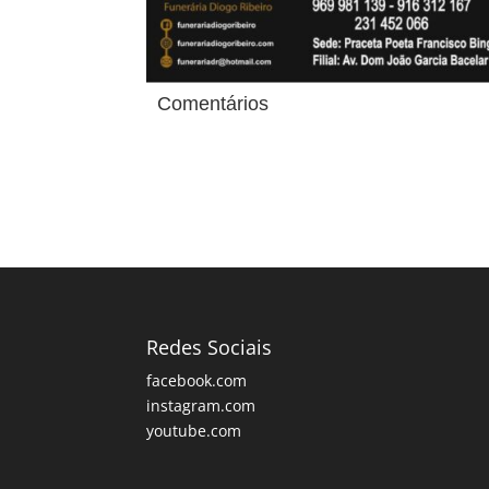
Comentários
Redes Sociais
facebook.com
instagram.com
youtube.com